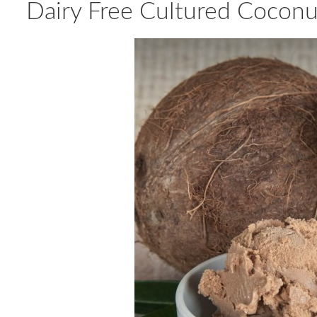
Dairy Free Cultured Coconu