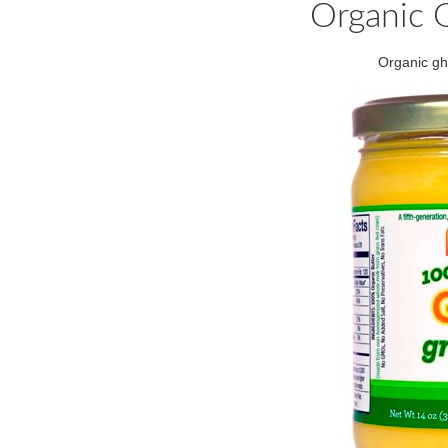
Organic 
Organic gh